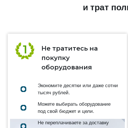
и трат по
Не тратитесь на
покупку
оборудования
Экономите десятки или даже сотни
тысяч рублей.
Можете выбирать оборудование
под свой бюджет и цели.
Не переплачиваете за доставку