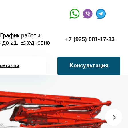
График работы:
+7 (925) 081-17-33
8 до 21. Ежедневно
Консультация
онтакты