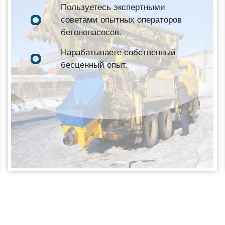
Пользуетесь экспертными
советами опытных операторов
бетононасосов.
Нарабатываете собственный
бесценный опыт.