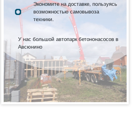
Экономите на доставке, пользуясь
возможностью самовывоза
техники.
У нас большой автопарк бетононасосов в
Авсюнино