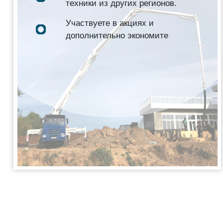
техники из других регионов.
Участвуете в акциях и
дополнительно экономите