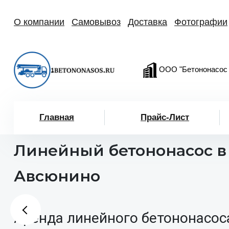
О компании
Самовывоз
Доставка
Фотографии
ООО "Бетононасос
Главная
Прайс-Лист
Линейный бетононасос в
Авсюнино
Аренда линейного бетононасос