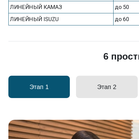
ЛИНЕЙНЫЙ КАМАЗ
до 50
ЛИНЕЙНЫЙ ISUZU
до 60
6 прос
Этап 1
Этап 2