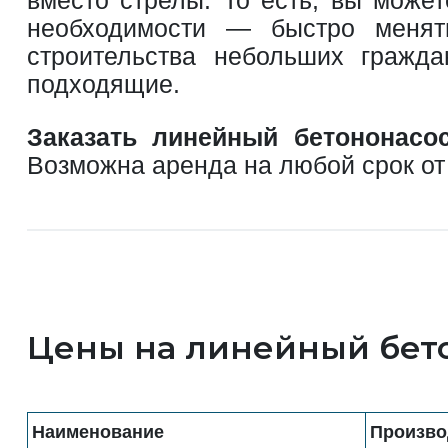
необходимости — быстро менят
строительства небольших гражда
подходящие.
Заказать линейный бетононасо
Возможна аренда на любой срок от
Цены на линейный бет
Наименование
Произво