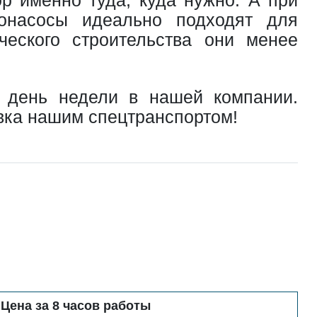
онасосы идеально подходят для
ческого строительства они менее
день недели в нашей компании.
вка нашим спецтранспортом!
Цена за 8 часов работы